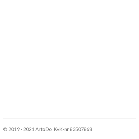
© 2019 - 2021 ArtoDo KvK-nr 83507868